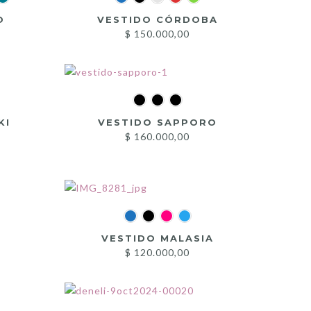
O
VESTIDO CÓRDOBA
$
150.000,00
KI
VESTIDO SAPPORO
$
160.000,00
VESTIDO MALASIA
$
120.000,00