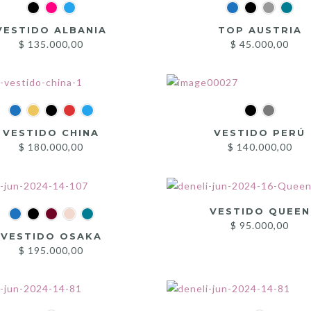
VESTIDO ALBANIA
TOP AUSTRIA
$
135.000,00
$
45.000,00
VESTIDO CHINA
VESTIDO PERÚ
$
180.000,00
$
140.000,00
VESTIDO QUEEN
$
95.000,00
VESTIDO OSAKA
$
195.000,00