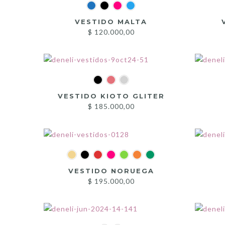
VESTIDO MALTA
$
120.000,00
VESTIDO KIOTO GLITER
$
185.000,00
VESTIDO NORUEGA
$
195.000,00