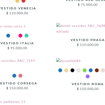
$
75.000,00
VESTIDO VENECIA
$
110.000,00
VESTIDO PRAGA
VESTIDO ITALIA
$
110.000,00
$
95.000,00
VESTIDO CORSEGA
VESTIDO ROMA
$
150.000,00
$
150.000,00