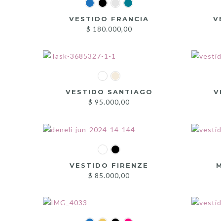
VESTIDO FRANCIA
V
$
180.000,00
VESTIDO SANTIAGO
V
$
95.000,00
VESTIDO FIRENZE
$
85.000,00