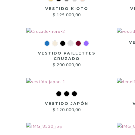
VESTIDO KIOTO
V
$
195.000,00
V
VESTIDO PAILLETTES
CRUZADO
$
200.000,00
VESTIDO JAPÓN
$
120.000,00