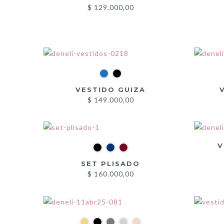
$
129.000,00
VESTIDO GUIZA
$
149.000,00
V
SET PLISADO
$
160.000,00