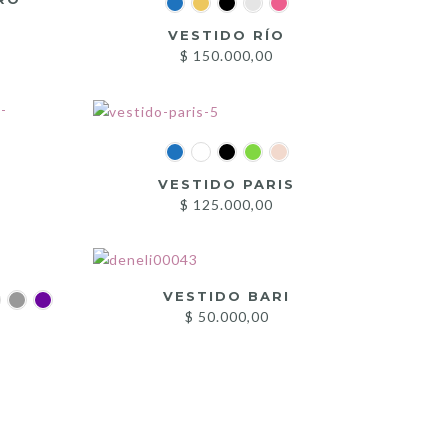
VESTIDO RÍO
$
150.000,00
VESTIDO PARIS
$
125.000,00
VESTIDO BARI
$
50.000,00