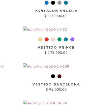
PANTALÓN ANGOLA
$
110.000,00
VESTIDO PRINCE
$
175.000,00
VESTIDO BARCELONA
$
95.000,00