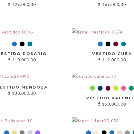
$
129.000,00
$
169.000,00
VESTIDO ROSARIO
VESTIDO CUBA
$
110.000,00
$
119.000,00
ESTIDO MENDOZA
$
130.000,00
VESTIDO VALENC
$
150.000,00