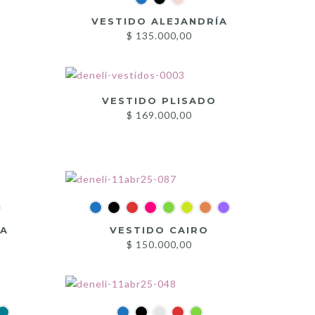
VESTIDO ALEJANDRÍA
$
135.000,00
VESTIDO PLISADO
$
169.000,00
IA
VESTIDO CAIRO
$
150.000,00