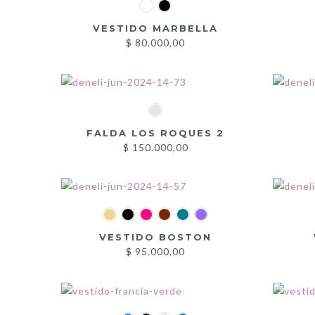
VESTIDO MARBELLA
$
80.000,00
FALDA LOS ROQUES 2
$
150.000,00
VESTIDO BOSTON
$
95.000,00