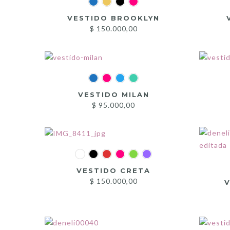
VESTIDO BROOKLYN
$
150.000,00
VESTIDO MILAN
$
95.000,00
VESTIDO CRETA
$
150.000,00