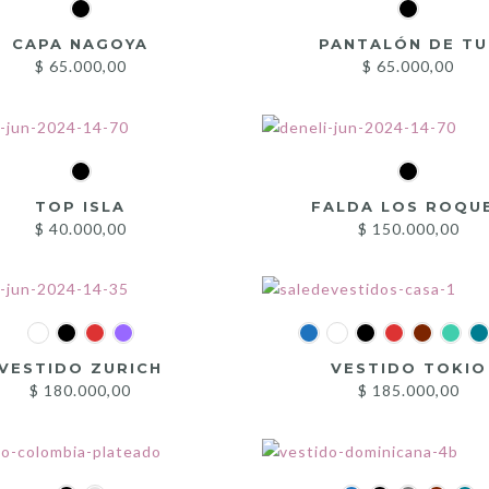
CAPA NAGOYA
PANTALÓN DE TU
$
65.000,00
$
65.000,00
TOP ISLA
FALDA LOS ROQU
$
40.000,00
$
150.000,00
VESTIDO ZURICH
VESTIDO TOKIO
$
180.000,00
$
185.000,00