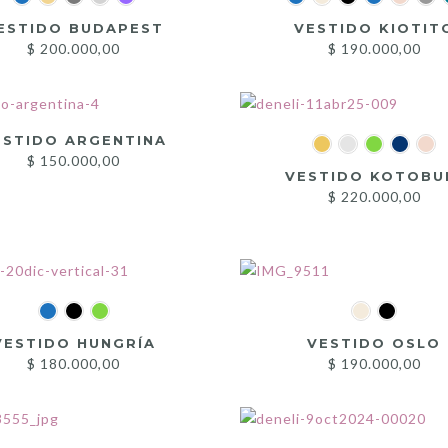
ESTIDO BUDAPEST
VESTIDO KIOTIT
$
200.000,00
$
190.000,00
ESTIDO ARGENTINA
$
150.000,00
VESTIDO KOTOBU
$
220.000,00
VESTIDO HUNGRÍA
VESTIDO OSLO
$
180.000,00
$
190.000,00