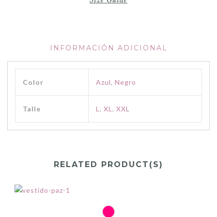
Size Guide
INFORMACIÓN ADICIONAL
Color
Azul
,
Negro
Talle
L
,
XL
,
XXL
RELATED PRODUCT(S)