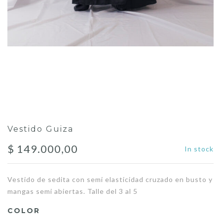
Vestido Guiza
$
149.000,00
In stock
Vestido de sedita con semi elasticidad cruzado en busto y
mangas semi abiertas. Talle del 3 al 5
COLOR