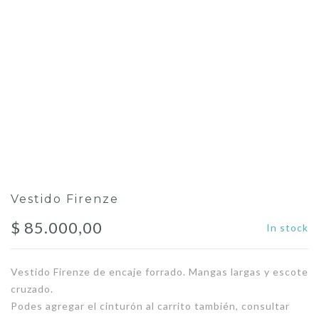
Vestido Firenze
$
85.000,00
In stock
Vestido Firenze de encaje forrado. Mangas largas y escote
cruzado.
Podes agregar el cinturón al carrito también, consultar