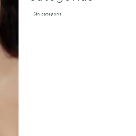
Sin categoría