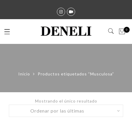
0
Inicio
Productos etiquetados “Musculosa”
Mostrando el único resultado