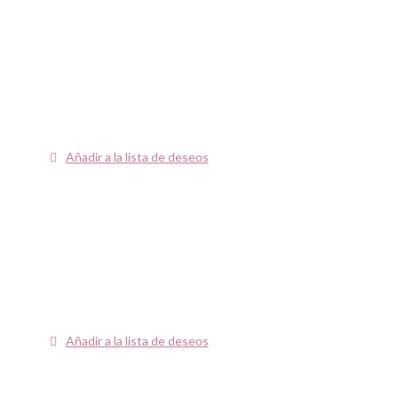
Añadir a la lista de deseos
Añadir a la lista de deseos